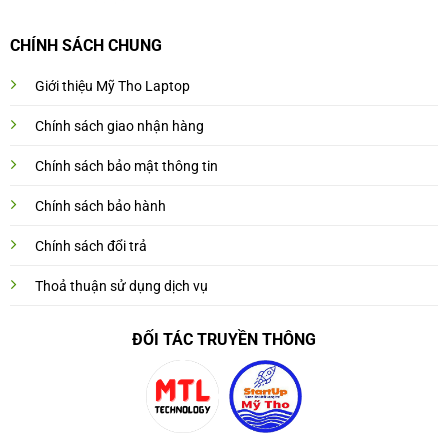
CHÍNH SÁCH CHUNG
Giới thiệu Mỹ Tho Laptop
Chính sách giao nhận hàng
Chính sách bảo mật thông tin
Chính sách bảo hành
Chính sách đổi trả
Thoả thuận sử dụng dịch vụ
ĐỐI TÁC TRUYỀN THÔNG