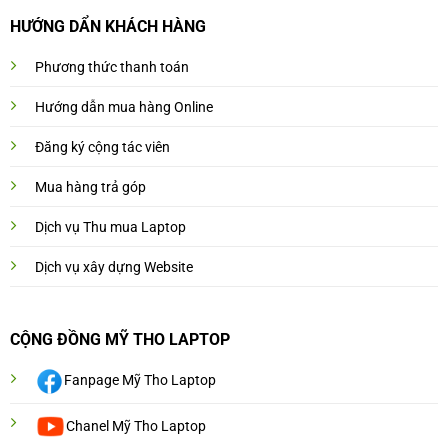
HƯỚNG DẨN KHÁCH HÀNG
Phương thức thanh toán
Hướng dẫn mua hàng Online
Đăng ký cộng tác viên
Mua hàng trả góp
Dịch vụ Thu mua Laptop
Dịch vụ xây dựng Website
CỘNG ĐỒNG MỸ THO LAPTOP
Fanpage Mỹ Tho Laptop
Chanel Mỹ Tho Laptop