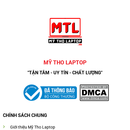
MỸ THO LAPTOP
"TẬN TÂM - UY TÍN - CHẤT LƯỢNG"
CHÍNH SÁCH CHUNG
Giới thiệu Mỹ Tho Laptop