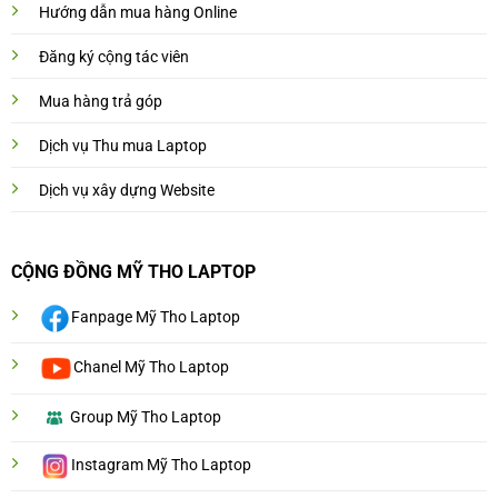
Hướng dẫn mua hàng Online
Đăng ký cộng tác viên
Mua hàng trả góp
Dịch vụ Thu mua Laptop
Dịch vụ xây dựng Website
CỘNG ĐỒNG MỸ THO LAPTOP
Fanpage Mỹ Tho Laptop
Chanel Mỹ Tho Laptop
Group Mỹ Tho Laptop
Instagram Mỹ Tho Laptop