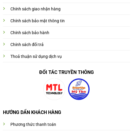
Chính sách giao nhận hàng
Chính sách bảo mật thông tin
Chính sách bảo hành
Chính sách đổi trả
Thoả thuận sử dụng dịch vụ
ĐỐI TÁC TRUYỀN THÔNG
HƯỚNG DẨN KHÁCH HÀNG
Phương thức thanh toán