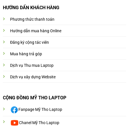
HƯỚNG DẨN KHÁCH HÀNG
Phương thức thanh toán
Hướng dẫn mua hàng Online
Đăng ký cộng tác viên
Mua hàng trả góp
Dịch vụ Thu mua Laptop
Dịch vụ xây dựng Website
CỘNG ĐỒNG MỸ THO LAPTOP
Fanpage Mỹ Tho Laptop
Chanel Mỹ Tho Laptop