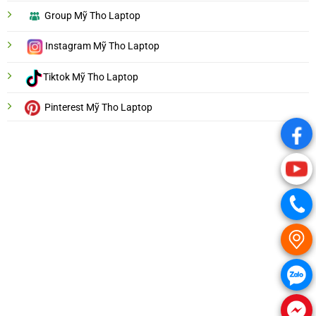
Group Mỹ Tho Laptop
Instagram Mỹ Tho Laptop
Tiktok Mỹ Tho Laptop
Pinterest Mỹ Tho Laptop
.
.
.
.
.
.