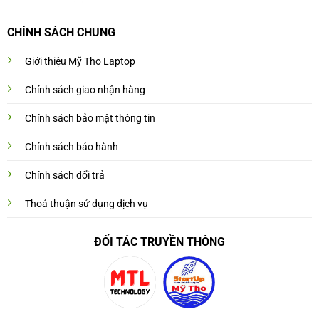
CHÍNH SÁCH CHUNG
Giới thiệu Mỹ Tho Laptop
Chính sách giao nhận hàng
Chính sách bảo mật thông tin
Chính sách bảo hành
Chính sách đổi trả
Thoả thuận sử dụng dịch vụ
ĐỐI TÁC TRUYỀN THÔNG