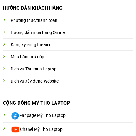
HƯỚNG DẨN KHÁCH HÀNG
Phương thức thanh toán
Hướng dẫn mua hàng Online
Đăng ký cộng tác viên
Mua hàng trả góp
Dịch vụ Thu mua Laptop
Dịch vụ xây dựng Website
CỘNG ĐỒNG MỸ THO LAPTOP
Fanpage Mỹ Tho Laptop
Chanel Mỹ Tho Laptop