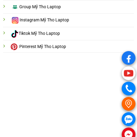
Group Mỹ Tho Laptop
Instagram Mỹ Tho Laptop
Tiktok Mỹ Tho Laptop
Pinterest Mỹ Tho Laptop
.
.
.
.
.
.