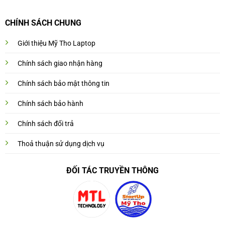
CHÍNH SÁCH CHUNG
Giới thiệu Mỹ Tho Laptop
Chính sách giao nhận hàng
Chính sách bảo mật thông tin
Chính sách bảo hành
Chính sách đổi trả
Thoả thuận sử dụng dịch vụ
ĐỐI TÁC TRUYỀN THÔNG