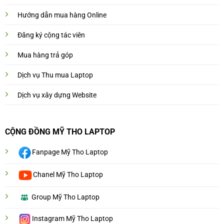
Hướng dẫn mua hàng Online
Đăng ký cộng tác viên
Mua hàng trả góp
Dịch vụ Thu mua Laptop
Dịch vụ xây dựng Website
CỘNG ĐỒNG MỸ THO LAPTOP
Fanpage Mỹ Tho Laptop
Chanel Mỹ Tho Laptop
Group Mỹ Tho Laptop
Instagram Mỹ Tho Laptop