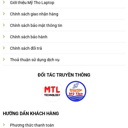
Giới thiệu Mỹ Tho Laptop
Chính sách giao nhận hàng
Chính sách bảo mật thông tin
Chính sách bảo hành
Chính sách đổi trả
Thoả thuận sử dụng dịch vụ
ĐỐI TÁC TRUYỀN THÔNG
HƯỚNG DẨN KHÁCH HÀNG
Phương thức thanh toán