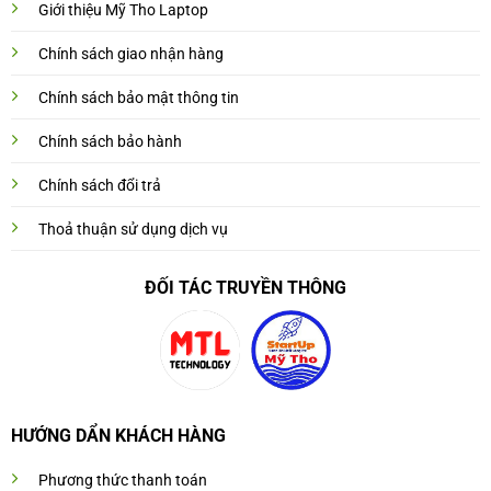
Giới thiệu Mỹ Tho Laptop
Chính sách giao nhận hàng
Chính sách bảo mật thông tin
Chính sách bảo hành
Chính sách đổi trả
Thoả thuận sử dụng dịch vụ
ĐỐI TÁC TRUYỀN THÔNG
HƯỚNG DẨN KHÁCH HÀNG
Phương thức thanh toán