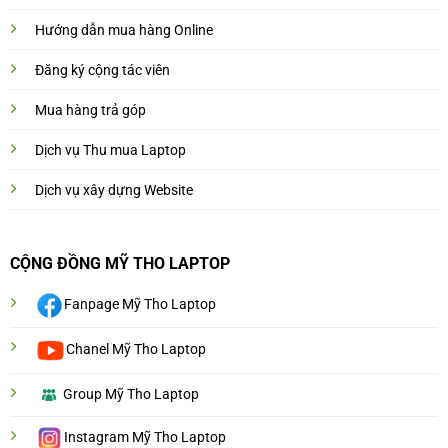
Hướng dẫn mua hàng Online
Đăng ký cộng tác viên
Mua hàng trả góp
Dịch vụ Thu mua Laptop
Dịch vụ xây dựng Website
CỘNG ĐỒNG MỸ THO LAPTOP
Fanpage Mỹ Tho Laptop
Chanel Mỹ Tho Laptop
Group Mỹ Tho Laptop
Instagram Mỹ Tho Laptop