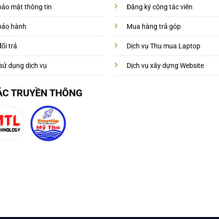
bảo mật thông tin
Đăng ký cộng tác viên
bảo hành
Mua hàng trả góp
ổi trả
Dịch vụ Thu mua Laptop
sử dụng dịch vụ
Dịch vụ xây dựng Website
ÁC TRUYỀN THÔNG