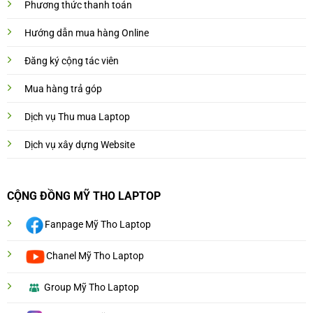
Phương thức thanh toán
Hướng dẫn mua hàng Online
Đăng ký cộng tác viên
Mua hàng trả góp
Dịch vụ Thu mua Laptop
Dịch vụ xây dựng Website
CỘNG ĐỒNG MỸ THO LAPTOP
Fanpage Mỹ Tho Laptop
Chanel Mỹ Tho Laptop
Group Mỹ Tho Laptop