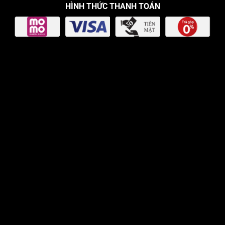
HÌNH THỨC THANH TOÁN