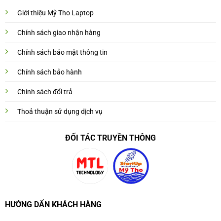
Giới thiệu Mỹ Tho Laptop
Chính sách giao nhận hàng
Chính sách bảo mật thông tin
Chính sách bảo hành
Chính sách đổi trả
Thoả thuận sử dụng dịch vụ
ĐỐI TÁC TRUYỀN THÔNG
HƯỚNG DẨN KHÁCH HÀNG