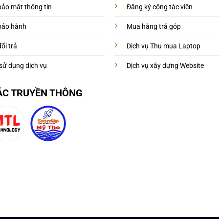
bảo mật thông tin
Đăng ký cộng tác viên
bảo hành
Mua hàng trả góp
ổi trả
Dịch vụ Thu mua Laptop
sử dụng dịch vụ
Dịch vụ xây dựng Website
ÁC TRUYỀN THÔNG