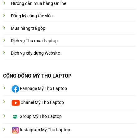
Hướng dẫn mua hàng Online
Đăng ký cộng tác viên
Mua hàng trả góp
Dịch vụ Thu mua Laptop
Dịch vụ xây dựng Website
CỘNG ĐỒNG MỸ THO LAPTOP
Fanpage Mỹ Tho Laptop
Chanel Mỹ Tho Laptop
Group Mỹ Tho Laptop
Instagram Mỹ Tho Laptop