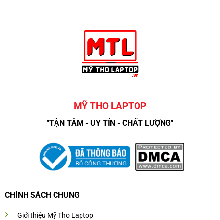
MỸ THO LAPTOP
"TẬN TÂM - UY TÍN - CHẤT LƯỢNG"
CHÍNH SÁCH CHUNG
Giới thiệu Mỹ Tho Laptop