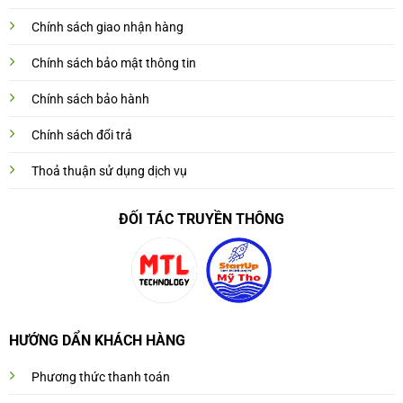
Chính sách giao nhận hàng
Chính sách bảo mật thông tin
Chính sách bảo hành
Chính sách đổi trả
Thoả thuận sử dụng dịch vụ
ĐỐI TÁC TRUYỀN THÔNG
HƯỚNG DẨN KHÁCH HÀNG
Phương thức thanh toán