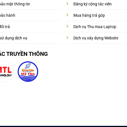
bảo mật thông tin
Đăng ký cộng tác viên
bảo hành
Mua hàng trả góp
ổi trả
Dịch vụ Thu mua Laptop
sử dụng dịch vụ
Dịch vụ xây dựng Website
ÁC TRUYỀN THÔNG