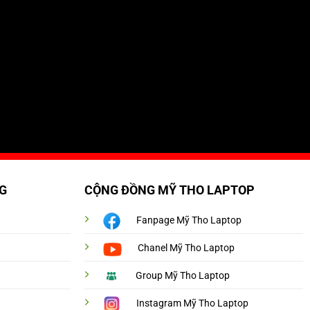
G
CỘNG ĐỒNG MỸ THO LAPTOP
Fanpage Mỹ Tho Laptop
Chanel Mỹ Tho Laptop
Group Mỹ Tho Laptop
Instagram Mỹ Tho Laptop