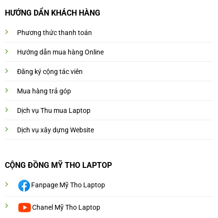
HƯỚNG DẨN KHÁCH HÀNG
Phương thức thanh toán
Hướng dẫn mua hàng Online
Đăng ký cộng tác viên
Mua hàng trả góp
Dịch vụ Thu mua Laptop
Dịch vụ xây dựng Website
CỘNG ĐỒNG MỸ THO LAPTOP
Fanpage Mỹ Tho Laptop
Chanel Mỹ Tho Laptop