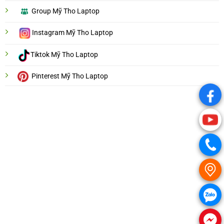
Group Mỹ Tho Laptop
Instagram Mỹ Tho Laptop
Tiktok Mỹ Tho Laptop
Pinterest Mỹ Tho Laptop
.
.
.
.
.
.