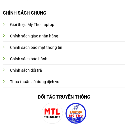
CHÍNH SÁCH CHUNG
Giới thiệu Mỹ Tho Laptop
Chính sách giao nhận hàng
Chính sách bảo mật thông tin
Chính sách bảo hành
Chính sách đổi trả
Thoả thuận sử dụng dịch vụ
ĐỐI TÁC TRUYỀN THÔNG