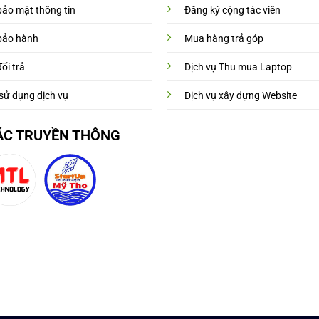
bảo mật thông tin
Đăng ký cộng tác viên
bảo hành
Mua hàng trả góp
ổi trả
Dịch vụ Thu mua Laptop
sử dụng dịch vụ
Dịch vụ xây dựng Website
ÁC TRUYỀN THÔNG