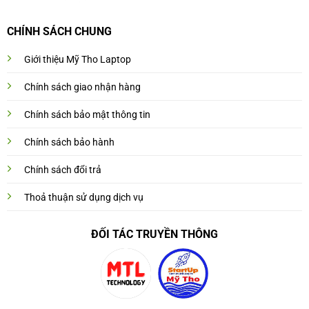
CHÍNH SÁCH CHUNG
Giới thiệu Mỹ Tho Laptop
Chính sách giao nhận hàng
Chính sách bảo mật thông tin
Chính sách bảo hành
Chính sách đổi trả
Thoả thuận sử dụng dịch vụ
ĐỐI TÁC TRUYỀN THÔNG