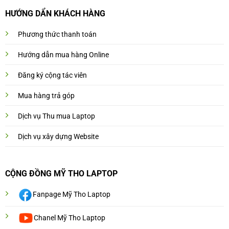
HƯỚNG DẨN KHÁCH HÀNG
Phương thức thanh toán
Hướng dẫn mua hàng Online
Đăng ký cộng tác viên
Mua hàng trả góp
Dịch vụ Thu mua Laptop
Dịch vụ xây dựng Website
CỘNG ĐỒNG MỸ THO LAPTOP
Fanpage Mỹ Tho Laptop
Chanel Mỹ Tho Laptop