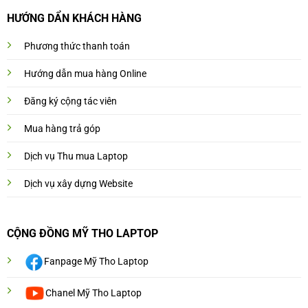
HƯỚNG DẨN KHÁCH HÀNG
Phương thức thanh toán
Hướng dẫn mua hàng Online
Đăng ký cộng tác viên
Mua hàng trả góp
Dịch vụ Thu mua Laptop
Dịch vụ xây dựng Website
CỘNG ĐỒNG MỸ THO LAPTOP
Fanpage Mỹ Tho Laptop
Chanel Mỹ Tho Laptop