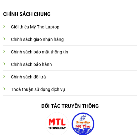
CHÍNH SÁCH CHUNG
Giới thiệu Mỹ Tho Laptop
Chính sách giao nhận hàng
Chính sách bảo mật thông tin
Chính sách bảo hành
Chính sách đổi trả
Thoả thuận sử dụng dịch vụ
ĐỐI TÁC TRUYỀN THÔNG