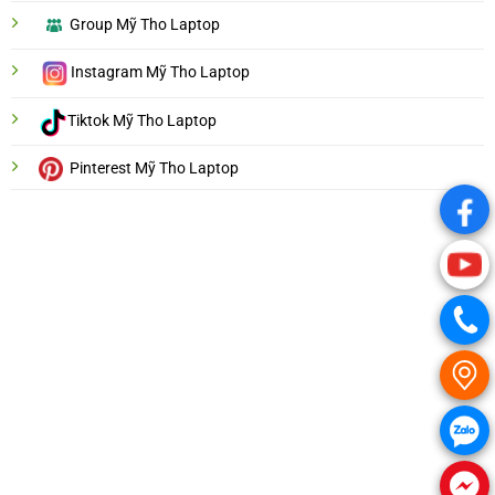
Group Mỹ Tho Laptop
Instagram Mỹ Tho Laptop
Tiktok Mỹ Tho Laptop
Pinterest Mỹ Tho Laptop
.
.
.
.
.
.