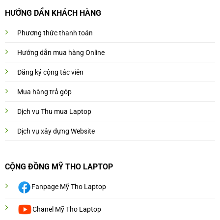
HƯỚNG DẨN KHÁCH HÀNG
Phương thức thanh toán
Hướng dẫn mua hàng Online
Đăng ký cộng tác viên
Mua hàng trả góp
Dịch vụ Thu mua Laptop
Dịch vụ xây dựng Website
CỘNG ĐỒNG MỸ THO LAPTOP
Fanpage Mỹ Tho Laptop
Chanel Mỹ Tho Laptop