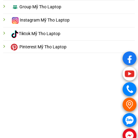
Group Mỹ Tho Laptop
Instagram Mỹ Tho Laptop
Tiktok Mỹ Tho Laptop
Pinterest Mỹ Tho Laptop
.
.
.
.
.
.