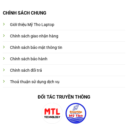
CHÍNH SÁCH CHUNG
Giới thiệu Mỹ Tho Laptop
Chính sách giao nhận hàng
Chính sách bảo mật thông tin
Chính sách bảo hành
Chính sách đổi trả
Thoả thuận sử dụng dịch vụ
ĐỐI TÁC TRUYỀN THÔNG