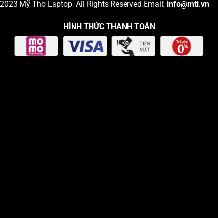
2023
Mỹ Tho Laptop
. All Rights Reserved Email:
info
@mtl.vn
HÌNH THỨC THANH TOÁN