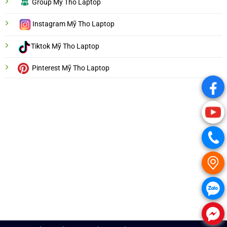
Group Mỹ Tho Laptop
Instagram Mỹ Tho Laptop
Tiktok Mỹ Tho Laptop
Pinterest Mỹ Tho Laptop
.
.
.
.
.
.