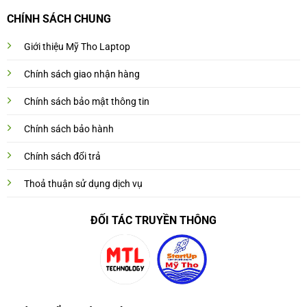
CHÍNH SÁCH CHUNG
Giới thiệu Mỹ Tho Laptop
Chính sách giao nhận hàng
Chính sách bảo mật thông tin
Chính sách bảo hành
Chính sách đổi trả
Thoả thuận sử dụng dịch vụ
ĐỐI TÁC TRUYỀN THÔNG