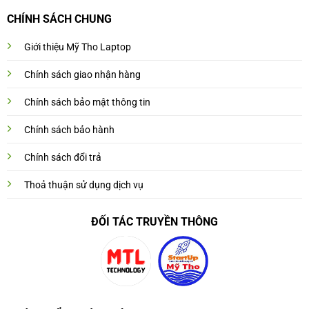
CHÍNH SÁCH CHUNG
Giới thiệu Mỹ Tho Laptop
Chính sách giao nhận hàng
Chính sách bảo mật thông tin
Chính sách bảo hành
Chính sách đổi trả
Thoả thuận sử dụng dịch vụ
ĐỐI TÁC TRUYỀN THÔNG