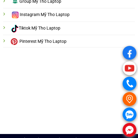
Group Mỹ Tho Laptop
Instagram Mỹ Tho Laptop
Tiktok Mỹ Tho Laptop
Pinterest Mỹ Tho Laptop
.
.
.
.
.
.