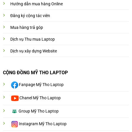
Hướng dẫn mua hàng Online
Đăng ký cộng tác viên
Mua hàng trả góp
Dịch vụ Thu mua Laptop
Dịch vụ xây dựng Website
CỘNG ĐỒNG MỸ THO LAPTOP
Fanpage Mỹ Tho Laptop
Chanel Mỹ Tho Laptop
Group Mỹ Tho Laptop
Instagram Mỹ Tho Laptop