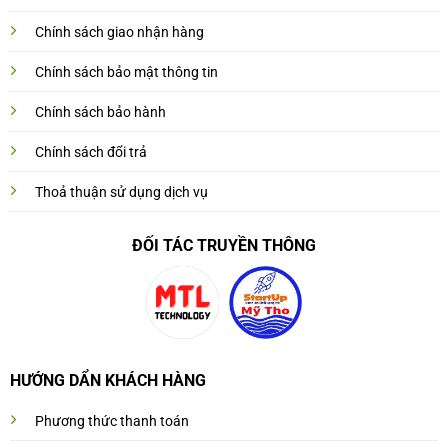
Chính sách giao nhận hàng
Chính sách bảo mật thông tin
Chính sách bảo hành
Chính sách đổi trả
Thoả thuận sử dụng dịch vụ
ĐỐI TÁC TRUYỀN THÔNG
HƯỚNG DẨN KHÁCH HÀNG
Phương thức thanh toán