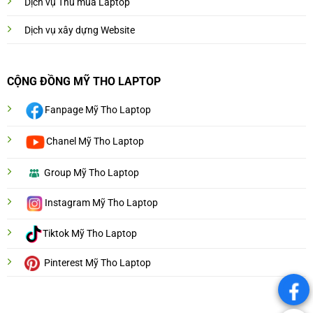
Dịch vụ Thu mua Laptop
Dịch vụ xây dựng Website
CỘNG ĐỒNG MỸ THO LAPTOP
Fanpage Mỹ Tho Laptop
Chanel Mỹ Tho Laptop
Group Mỹ Tho Laptop
Instagram Mỹ Tho Laptop
Tiktok Mỹ Tho Laptop
Pinterest Mỹ Tho Laptop
.