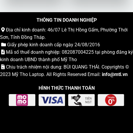
THÔNG TIN DOANH NGHIỆP
Địa chỉ kinh doanh: 46/07 Lê Thị Hồng Gấm, Phường Thới
Sơn, Tỉnh Đồng Tháp.
Giấy phép kinh doanh cấp ngày 24/08/2016
Mã số thuế doanh nghiệp: 082087004225 tại phòng đăng ký
kinh doanh UBND thành phố Mỹ Tho
Chịu trách nhiệm nội dung: BÙI QUANG THÁI. Copyrights ©
2023
Mỹ Tho Laptop
. All Rights Reserved Email:
info
@mtl.vn
HÌNH THỨC THANH TOÁN