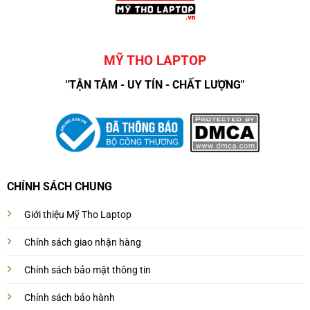
MỸ THO LAPTOP
"TẬN TÂM - UY TÍN - CHẤT LƯỢNG"
CHÍNH SÁCH CHUNG
Giới thiệu Mỹ Tho Laptop
Chính sách giao nhận hàng
Chính sách bảo mật thông tin
Chính sách bảo hành