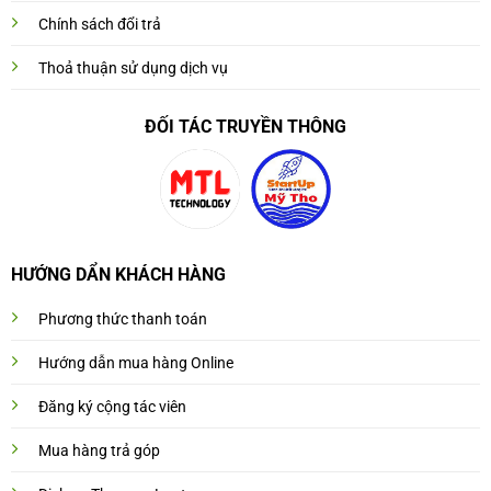
Chính sách đổi trả
Thoả thuận sử dụng dịch vụ
ĐỐI TÁC TRUYỀN THÔNG
HƯỚNG DẨN KHÁCH HÀNG
Phương thức thanh toán
Hướng dẫn mua hàng Online
Đăng ký cộng tác viên
Mua hàng trả góp