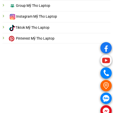
Group Mỹ Tho Laptop
Instagram Mỹ Tho Laptop
Tiktok Mỹ Tho Laptop
Pinterest Mỹ Tho Laptop
.
.
.
.
.
.