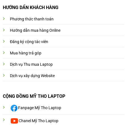
HƯỚNG DẨN KHÁCH HÀNG
Phương thức thanh toán
Hướng dẫn mua hàng Online
Đăng ký cộng tác viên
Mua hàng trả góp
Dịch vụ Thu mua Laptop
Dịch vụ xây dựng Website
CỘNG ĐỒNG MỸ THO LAPTOP
Fanpage Mỹ Tho Laptop
Chanel Mỹ Tho Laptop