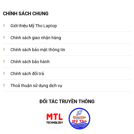
CHÍNH SÁCH CHUNG
Giới thiệu Mỹ Tho Laptop
Chính sách giao nhận hàng
Chính sách bảo mật thông tin
Chính sách bảo hành
Chính sách đổi trả
Thoả thuận sử dụng dịch vụ
ĐỐI TÁC TRUYỀN THÔNG