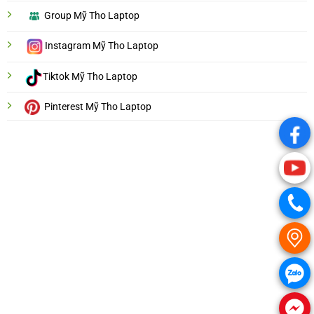
Group Mỹ Tho Laptop
Instagram Mỹ Tho Laptop
Tiktok Mỹ Tho Laptop
Pinterest Mỹ Tho Laptop
.
.
.
.
.
.