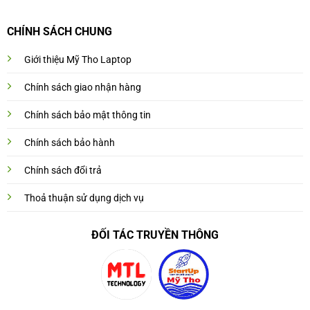
CHÍNH SÁCH CHUNG
Giới thiệu Mỹ Tho Laptop
Chính sách giao nhận hàng
Chính sách bảo mật thông tin
Chính sách bảo hành
Chính sách đổi trả
Thoả thuận sử dụng dịch vụ
ĐỐI TÁC TRUYỀN THÔNG