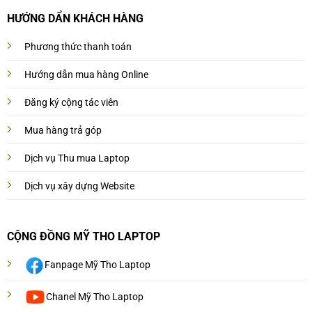
HƯỚNG DẨN KHÁCH HÀNG
Phương thức thanh toán
Hướng dẫn mua hàng Online
Đăng ký cộng tác viên
Mua hàng trả góp
Dịch vụ Thu mua Laptop
Dịch vụ xây dựng Website
CỘNG ĐỒNG MỸ THO LAPTOP
Fanpage Mỹ Tho Laptop
Chanel Mỹ Tho Laptop