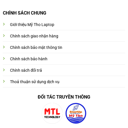
CHÍNH SÁCH CHUNG
Giới thiệu Mỹ Tho Laptop
Chính sách giao nhận hàng
Chính sách bảo mật thông tin
Chính sách bảo hành
Chính sách đổi trả
Thoả thuận sử dụng dịch vụ
ĐỐI TÁC TRUYỀN THÔNG