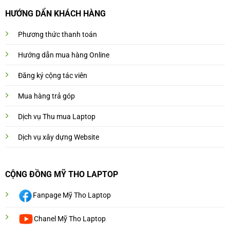
HƯỚNG DẨN KHÁCH HÀNG
Phương thức thanh toán
Hướng dẫn mua hàng Online
Đăng ký cộng tác viên
Mua hàng trả góp
Dịch vụ Thu mua Laptop
Dịch vụ xây dựng Website
CỘNG ĐỒNG MỸ THO LAPTOP
Fanpage Mỹ Tho Laptop
Chanel Mỹ Tho Laptop