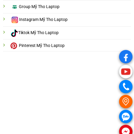
Group Mỹ Tho Laptop
Instagram Mỹ Tho Laptop
Tiktok Mỹ Tho Laptop
Pinterest Mỹ Tho Laptop
.
.
.
.
.
.