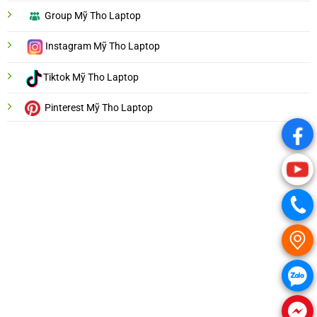
Group Mỹ Tho Laptop
Instagram Mỹ Tho Laptop
Tiktok Mỹ Tho Laptop
Pinterest Mỹ Tho Laptop
.
.
.
.
.
.