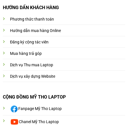
HƯỚNG DẨN KHÁCH HÀNG
Phương thức thanh toán
Hướng dẫn mua hàng Online
Đăng ký cộng tác viên
Mua hàng trả góp
Dịch vụ Thu mua Laptop
Dịch vụ xây dựng Website
CỘNG ĐỒNG MỸ THO LAPTOP
Fanpage Mỹ Tho Laptop
Chanel Mỹ Tho Laptop