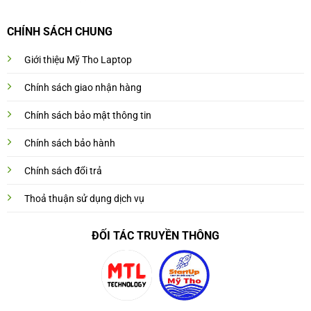
CHÍNH SÁCH CHUNG
Giới thiệu Mỹ Tho Laptop
Chính sách giao nhận hàng
Chính sách bảo mật thông tin
Chính sách bảo hành
Chính sách đổi trả
Thoả thuận sử dụng dịch vụ
ĐỐI TÁC TRUYỀN THÔNG