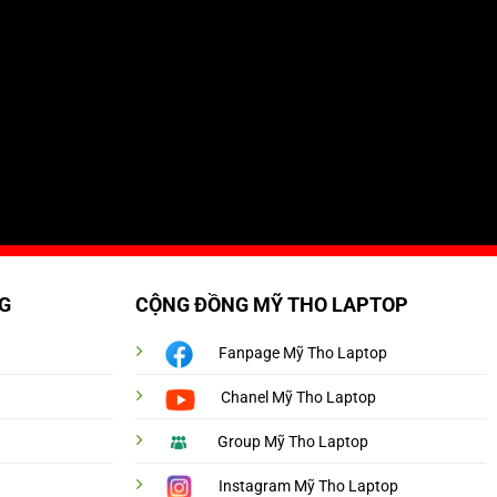
G
CỘNG ĐỒNG MỸ THO LAPTOP
Fanpage Mỹ Tho Laptop
Chanel Mỹ Tho Laptop
Group Mỹ Tho Laptop
Instagram Mỹ Tho Laptop