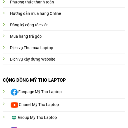
Phương thức thanh toán
Hướng dẫn mua hàng Online
Đăng ký cộng tác viên
Mua hàng trả góp
Dịch vụ Thu mua Laptop
Dịch vụ xây dựng Website
CỘNG ĐỒNG MỸ THO LAPTOP
Fanpage Mỹ Tho Laptop
Chanel Mỹ Tho Laptop
Group Mỹ Tho Laptop