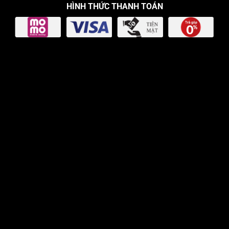
HÌNH THỨC THANH TOÁN