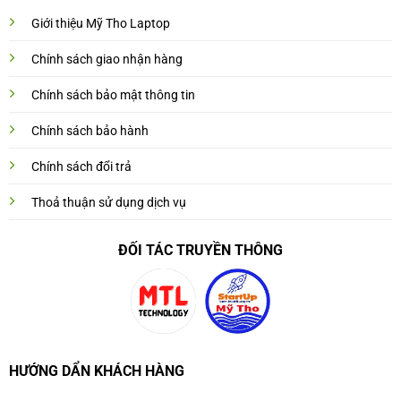
Giới thiệu Mỹ Tho Laptop
Chính sách giao nhận hàng
Chính sách bảo mật thông tin
Chính sách bảo hành
Chính sách đổi trả
Thoả thuận sử dụng dịch vụ
ĐỐI TÁC TRUYỀN THÔNG
HƯỚNG DẨN KHÁCH HÀNG