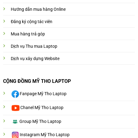
Hướng dẫn mua hàng Online
Đăng ký cộng tác viên
Mua hàng trả góp
Dịch vụ Thu mua Laptop
Dịch vụ xây dựng Website
CỘNG ĐỒNG MỸ THO LAPTOP
Fanpage Mỹ Tho Laptop
Chanel Mỹ Tho Laptop
Group Mỹ Tho Laptop
Instagram Mỹ Tho Laptop