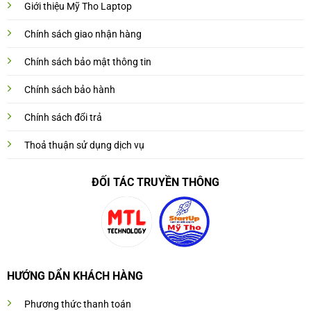
Giới thiệu Mỹ Tho Laptop
Chính sách giao nhận hàng
Chính sách bảo mật thông tin
Chính sách bảo hành
Chính sách đổi trả
Thoả thuận sử dụng dịch vụ
ĐỐI TÁC TRUYỀN THÔNG
HƯỚNG DẨN KHÁCH HÀNG
Phương thức thanh toán