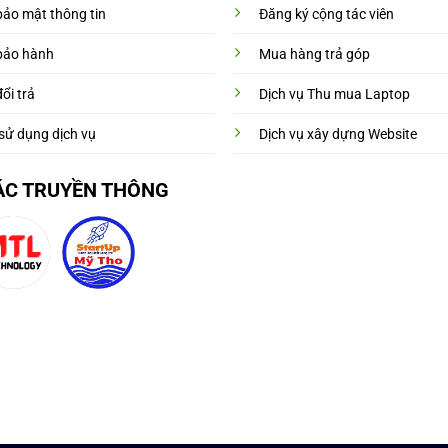
bảo mật thông tin
Đăng ký cộng tác viên
bảo hành
Mua hàng trả góp
ổi trả
Dịch vụ Thu mua Laptop
sử dụng dịch vụ
Dịch vụ xây dựng Website
ÁC TRUYỀN THÔNG