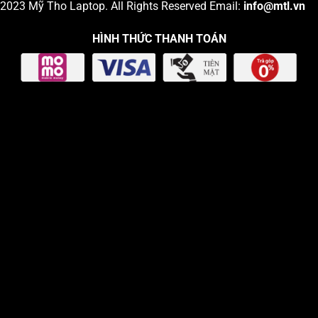
2023
Mỹ Tho Laptop
. All Rights Reserved Email:
info
@mtl.vn
HÌNH THỨC THANH TOÁN