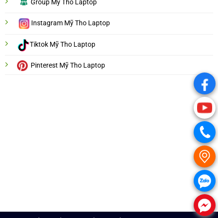
Group Mỹ Tho Laptop
Instagram Mỹ Tho Laptop
Tiktok Mỹ Tho Laptop
Pinterest Mỹ Tho Laptop
.
.
.
.
.
.