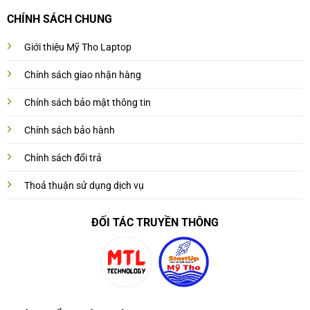
CHÍNH SÁCH CHUNG
Giới thiệu Mỹ Tho Laptop
Chính sách giao nhận hàng
Chính sách bảo mật thông tin
Chính sách bảo hành
Chính sách đổi trả
Thoả thuận sử dụng dịch vụ
ĐỐI TÁC TRUYỀN THÔNG