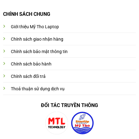
CHÍNH SÁCH CHUNG
Giới thiệu Mỹ Tho Laptop
Chính sách giao nhận hàng
Chính sách bảo mật thông tin
Chính sách bảo hành
Chính sách đổi trả
Thoả thuận sử dụng dịch vụ
ĐỐI TÁC TRUYỀN THÔNG