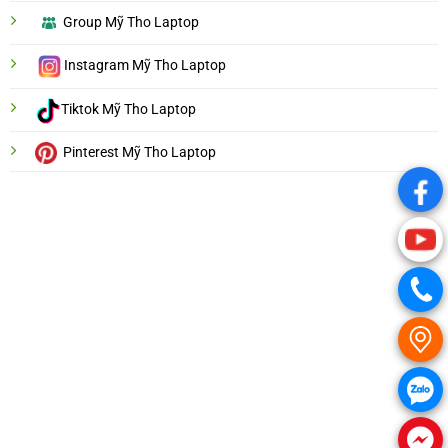
Group Mỹ Tho Laptop
Instagram Mỹ Tho Laptop
Tiktok Mỹ Tho Laptop
Pinterest Mỹ Tho Laptop
.
.
.
.
.
.