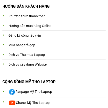
HƯỚNG DẨN KHÁCH HÀNG
Phương thức thanh toán
Hướng dẫn mua hàng Online
Đăng ký cộng tác viên
Mua hàng trả góp
Dịch vụ Thu mua Laptop
Dịch vụ xây dựng Website
CỘNG ĐỒNG MỸ THO LAPTOP
Fanpage Mỹ Tho Laptop
Chanel Mỹ Tho Laptop