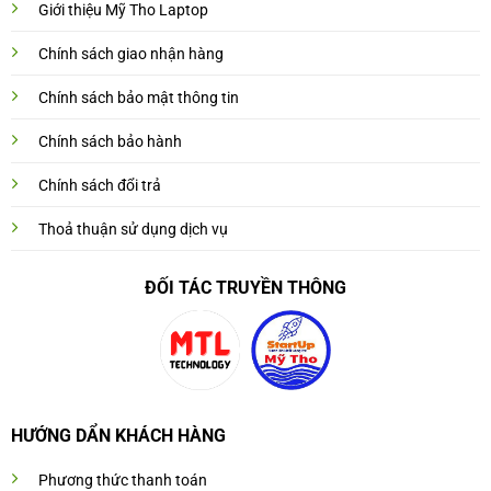
Giới thiệu Mỹ Tho Laptop
Chính sách giao nhận hàng
Chính sách bảo mật thông tin
Chính sách bảo hành
Chính sách đổi trả
Thoả thuận sử dụng dịch vụ
ĐỐI TÁC TRUYỀN THÔNG
HƯỚNG DẨN KHÁCH HÀNG
Phương thức thanh toán