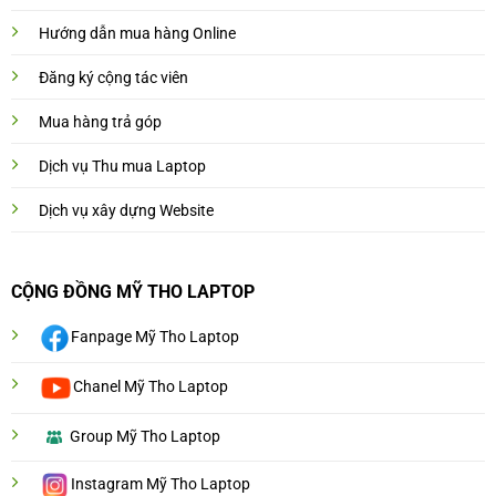
Hướng dẫn mua hàng Online
Đăng ký cộng tác viên
Mua hàng trả góp
Dịch vụ Thu mua Laptop
Dịch vụ xây dựng Website
CỘNG ĐỒNG MỸ THO LAPTOP
Fanpage Mỹ Tho Laptop
Chanel Mỹ Tho Laptop
Group Mỹ Tho Laptop
Instagram Mỹ Tho Laptop