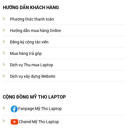
HƯỚNG DẨN KHÁCH HÀNG
Phương thức thanh toán
Hướng dẫn mua hàng Online
Đăng ký cộng tác viên
Mua hàng trả góp
Dịch vụ Thu mua Laptop
Dịch vụ xây dựng Website
CỘNG ĐỒNG MỸ THO LAPTOP
Fanpage Mỹ Tho Laptop
Chanel Mỹ Tho Laptop