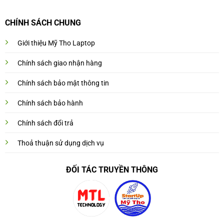
CHÍNH SÁCH CHUNG
Giới thiệu Mỹ Tho Laptop
Chính sách giao nhận hàng
Chính sách bảo mật thông tin
Chính sách bảo hành
Chính sách đổi trả
Thoả thuận sử dụng dịch vụ
ĐỐI TÁC TRUYỀN THÔNG