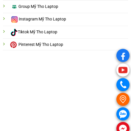
Group Mỹ Tho Laptop
Instagram Mỹ Tho Laptop
Tiktok Mỹ Tho Laptop
Pinterest Mỹ Tho Laptop
.
.
.
.
.
.