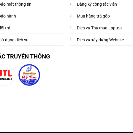
bảo mật thông tin
Đăng ký cộng tác viên
bảo hành
Mua hàng trả góp
ổi trả
Dịch vụ Thu mua Laptop
sử dụng dịch vụ
Dịch vụ xây dựng Website
ÁC TRUYỀN THÔNG