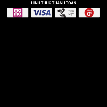
HÌNH THỨC THANH TOÁN