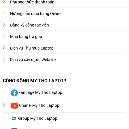
Phương thức thanh toán
Hướng dẫn mua hàng Online
Đăng ký cộng tác viên
Mua hàng trả góp
Dịch vụ Thu mua Laptop
Dịch vụ xây dựng Website
CỘNG ĐỒNG MỸ THO LAPTOP
Fanpage Mỹ Tho Laptop
Chanel Mỹ Tho Laptop
Group Mỹ Tho Laptop