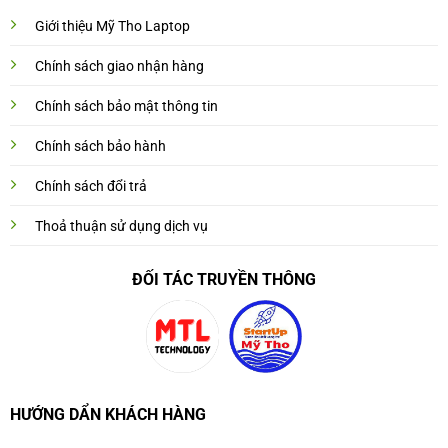
Giới thiệu Mỹ Tho Laptop
Chính sách giao nhận hàng
Chính sách bảo mật thông tin
Chính sách bảo hành
Chính sách đổi trả
Thoả thuận sử dụng dịch vụ
ĐỐI TÁC TRUYỀN THÔNG
HƯỚNG DẨN KHÁCH HÀNG