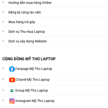
Hướng dẫn mua hàng Online
Đăng ký cộng tác viên
Mua hàng trả góp
Dịch vụ Thu mua Laptop
Dịch vụ xây dựng Website
CỘNG ĐỒNG MỸ THO LAPTOP
Fanpage Mỹ Tho Laptop
Chanel Mỹ Tho Laptop
Group Mỹ Tho Laptop
Instagram Mỹ Tho Laptop