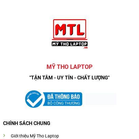
MỸ THO LAPTOP
"TẬN TÂM - UY TÍN - CHẤT LƯỢNG"
CHÍNH SÁCH CHUNG
Giới thiệu Mỹ Tho Laptop