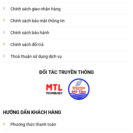
Chính sách giao nhận hàng
Chính sách bảo mật thông tin
Chính sách bảo hành
Chính sách đổi trả
Thoả thuận sử dụng dịch vụ
ĐỐI TÁC TRUYỀN THÔNG
HƯỚNG DẨN KHÁCH HÀNG
Phương thức thanh toán