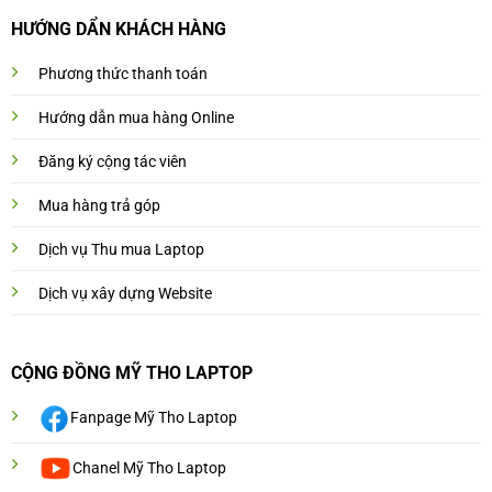
HƯỚNG DẨN KHÁCH HÀNG
Phương thức thanh toán
Hướng dẫn mua hàng Online
Đăng ký cộng tác viên
Mua hàng trả góp
Dịch vụ Thu mua Laptop
Dịch vụ xây dựng Website
CỘNG ĐỒNG MỸ THO LAPTOP
Fanpage Mỹ Tho Laptop
Chanel Mỹ Tho Laptop