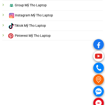
Group Mỹ Tho Laptop
Instagram Mỹ Tho Laptop
Tiktok Mỹ Tho Laptop
Pinterest Mỹ Tho Laptop
.
.
.
.
.
.