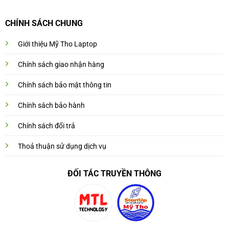
CHÍNH SÁCH CHUNG
Giới thiệu Mỹ Tho Laptop
Chính sách giao nhận hàng
Chính sách bảo mật thông tin
Chính sách bảo hành
Chính sách đổi trả
Thoả thuận sử dụng dịch vụ
ĐỐI TÁC TRUYỀN THÔNG