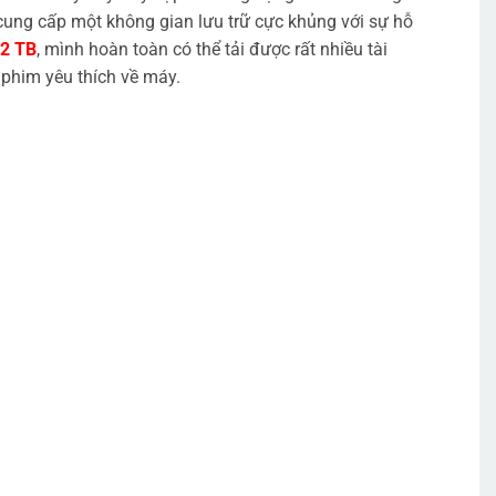
cung cấp một không gian lưu trữ cực khủng với sự hỗ
2 TB
, mình hoàn toàn có thể tải được rất nhiều tài
 phim yêu thích về máy.