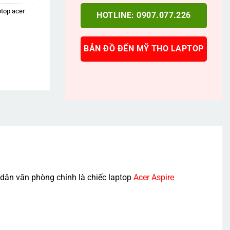
ptop acer
HOTLINE: 0907.077.226
BẢN ĐỒ ĐẾN MỸ THO LAPTOP
 dân văn phòng chính là chiếc laptop
Acer Aspire