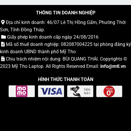
THÔNG TIN DOANH NGHIỆP
Địa chỉ kinh doanh: 46/07 Lê Thị Hồng Gấm, Phường Thới
Sơn, Tỉnh Đồng Tháp.
Giấy phép kinh doanh cấp ngày 24/08/2016
Mã số thuế doanh nghiệp: 082087004225 tại phòng đăng ký
kinh doanh UBND thành phố Mỹ Tho
Chịu trách nhiệm nội dung: BÙI QUANG THÁI. Copyrights ©
2023
Mỹ Tho Laptop
. All Rights Reserved Email:
info
@mtl.vn
HÌNH THỨC THANH TOÁN