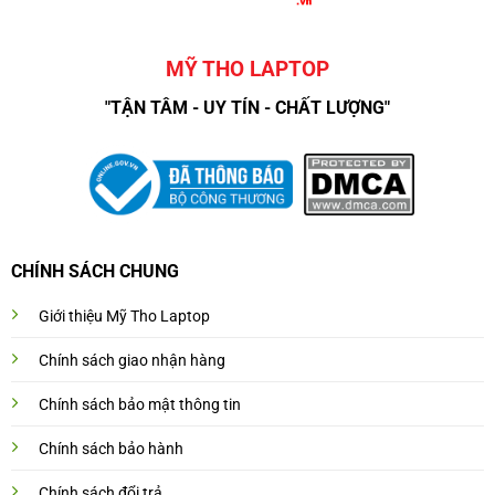
MỸ THO LAPTOP
"TẬN TÂM - UY TÍN - CHẤT LƯỢNG"
CHÍNH SÁCH CHUNG
Giới thiệu Mỹ Tho Laptop
Chính sách giao nhận hàng
Chính sách bảo mật thông tin
Chính sách bảo hành
Chính sách đổi trả