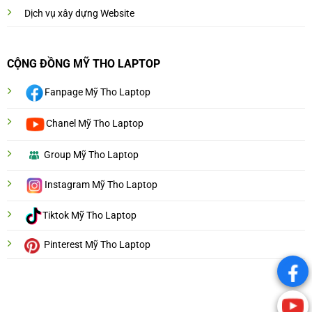
Dịch vụ xây dựng Website
CỘNG ĐỒNG MỸ THO LAPTOP
Fanpage Mỹ Tho Laptop
Chanel Mỹ Tho Laptop
Group Mỹ Tho Laptop
Instagram Mỹ Tho Laptop
Tiktok Mỹ Tho Laptop
Pinterest Mỹ Tho Laptop
.
.