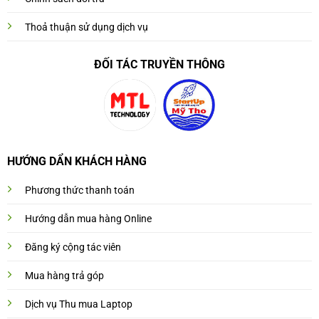
Thoả thuận sử dụng dịch vụ
ĐỐI TÁC TRUYỀN THÔNG
HƯỚNG DẨN KHÁCH HÀNG
Phương thức thanh toán
Hướng dẫn mua hàng Online
Đăng ký cộng tác viên
Mua hàng trả góp
Dịch vụ Thu mua Laptop