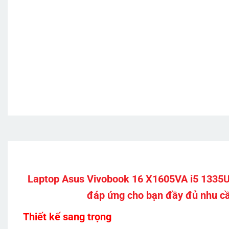
Laptop Asus Vivobook 16 X1605VA i5 1335U l
đáp ứng cho bạn đầy đủ nhu cầu
Thiết kế sang trọng