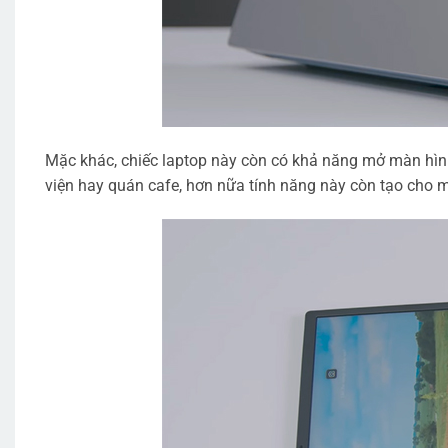
Mặc khác, chiếc laptop này còn có khả năng mở màn hìn
viện hay quán cafe, hơn nữa tính năng này còn tạo cho mì