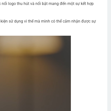
 nổi logo thu hút và nổi bật mang đến một sự kết hợp
 kiện sử dụng vì thế mà mình có thể cảm nhận được sự