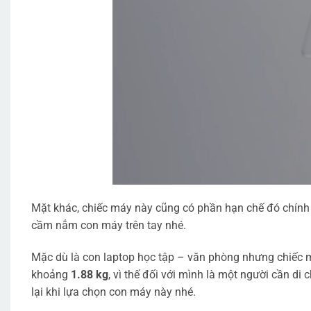
Mặt khác, chiếc máy này cũng có phần hạn chế đó chính
cầm nắm con máy trên tay nhé.
Mặc dù là con laptop học tập – văn phòng nhưng chiếc m
khoảng
1.88 kg
, vì thế đối với mình là một người cần di
lại khi lựa chọn con máy này nhé.