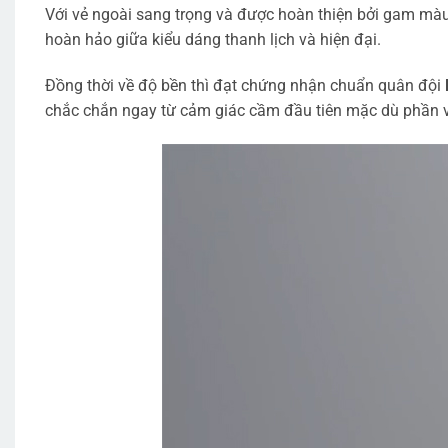
Với vẻ ngoài sang trọng và được hoàn thiện bởi gam mà
hoàn hảo giữa kiểu dáng thanh lịch và hiện đại.
Đồng thời về độ bền thì đạt chứng nhận chuẩn quân đội
chắc chắn ngay từ cảm giác cầm đầu tiên mặc dù phần v