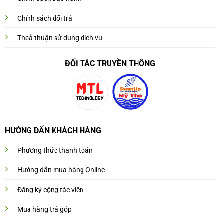
Chính sách đổi trả
Thoả thuận sử dụng dịch vụ
ĐỐI TÁC TRUYỀN THÔNG
HƯỚNG DẨN KHÁCH HÀNG
Phương thức thanh toán
Hướng dẫn mua hàng Online
Đăng ký cộng tác viên
Mua hàng trả góp