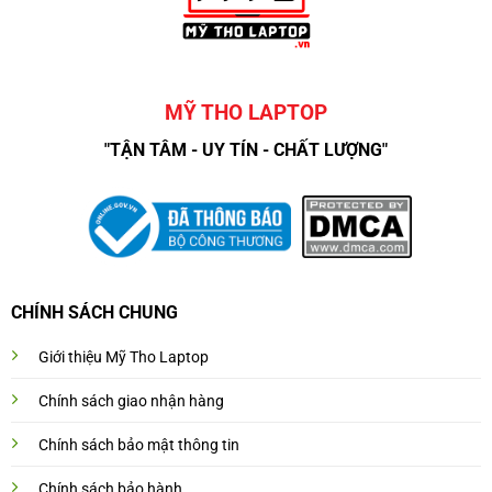
MỸ THO LAPTOP
"TẬN TÂM - UY TÍN - CHẤT LƯỢNG"
CHÍNH SÁCH CHUNG
Giới thiệu Mỹ Tho Laptop
Chính sách giao nhận hàng
Chính sách bảo mật thông tin
Chính sách bảo hành