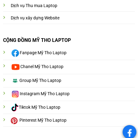
Dịch vụ Thu mua Laptop
Dịch vụ xây dựng Website
CỘNG ĐỒNG MỸ THO LAPTOP
Fanpage Mỹ Tho Laptop
Chanel Mỹ Tho Laptop
Group Mỹ Tho Laptop
Instagram Mỹ Tho Laptop
Tiktok Mỹ Tho Laptop
Pinterest Mỹ Tho Laptop
.