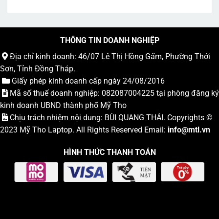
THÔNG TIN DOANH NGHIỆP
Địa chỉ kinh doanh: 46/07 Lê Thị Hồng Gấm, Phường Thới
Sơn, Tỉnh Đồng Tháp.
Giấy phép kinh doanh cấp ngày 24/08/2016
Mã số thuế doanh nghiệp: 082087004225 tại phòng đăng ký
kinh doanh UBND thành phố Mỹ Tho
Chịu trách nhiệm nội dung: BÙI QUANG THÁI. Copyrights ©
2023
Mỹ Tho Laptop
. All Rights Reserved Email:
info
@mtl.vn
HÌNH THỨC THANH TOÁN