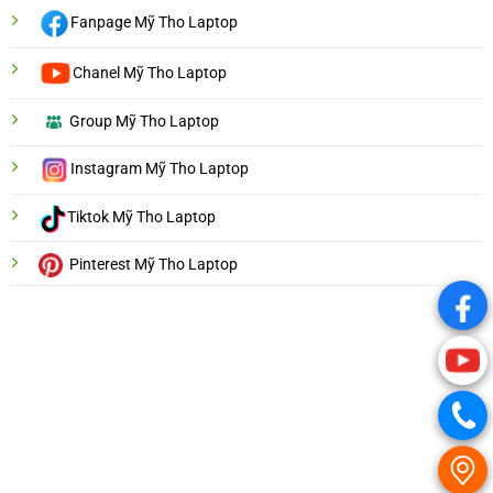
Fanpage Mỹ Tho Laptop
Chanel Mỹ Tho Laptop
Group Mỹ Tho Laptop
Instagram Mỹ Tho Laptop
Tiktok Mỹ Tho Laptop
Pinterest Mỹ Tho Laptop
.
.
.
.