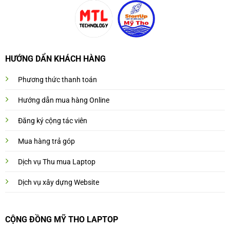
HƯỚNG DẨN KHÁCH HÀNG
Phương thức thanh toán
Hướng dẫn mua hàng Online
Đăng ký cộng tác viên
Mua hàng trả góp
Dịch vụ Thu mua Laptop
Dịch vụ xây dựng Website
CỘNG ĐỒNG MỸ THO LAPTOP