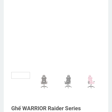
Ghế WARRIOR Raider Series