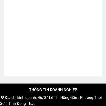
THÔNG TIN DOANH NGHIỆP
Địa chỉ kinh doanh: 46/07 Lê Thị Hồng Gấm, Phường Thới
Sơn, Tỉnh Đồng Tháp.