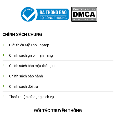
CHÍNH SÁCH CHUNG
Giới thiệu Mỹ Tho Laptop
Chính sách giao nhận hàng
Chính sách bảo mật thông tin
Chính sách bảo hành
Chính sách đổi trả
Thoả thuận sử dụng dịch vụ
ĐỐI TÁC TRUYỀN THÔNG