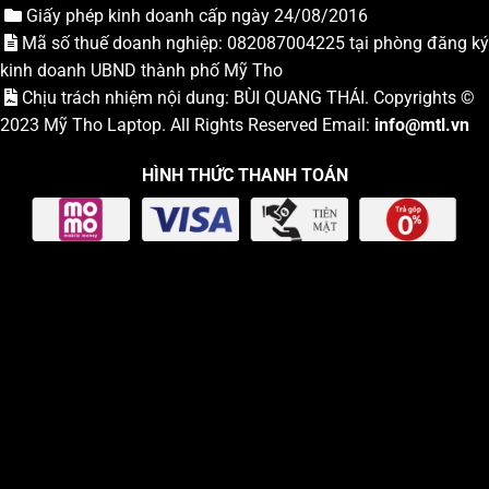
Giấy phép kinh doanh cấp ngày 24/08/2016
Mã số thuế doanh nghiệp: 082087004225 tại phòng đăng ký
kinh doanh UBND thành phố Mỹ Tho
Chịu trách nhiệm nội dung: BÙI QUANG THÁI. Copyrights ©
2023
Mỹ Tho Laptop
. All Rights Reserved Email:
info
@mtl.vn
HÌNH THỨC THANH TOÁN