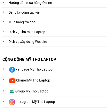
Hướng dẫn mua hàng Online
Đăng ký cộng tác viên
Mua hàng trả góp
Dịch vụ Thu mua Laptop
Dịch vụ xây dựng Website
CỘNG ĐỒNG MỸ THO LAPTOP
Fanpage Mỹ Tho Laptop
Chanel Mỹ Tho Laptop
Group Mỹ Tho Laptop
Instagram Mỹ Tho Laptop