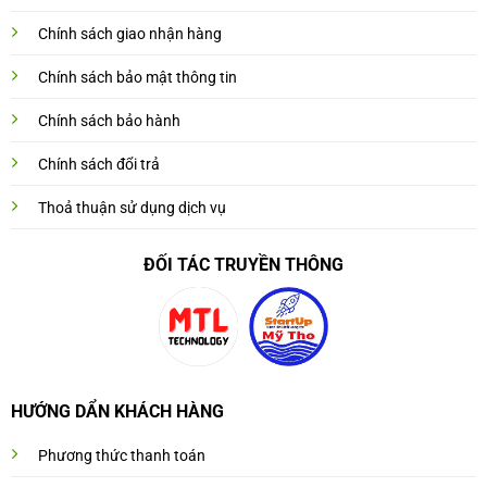
Chính sách giao nhận hàng
Chính sách bảo mật thông tin
Chính sách bảo hành
Chính sách đổi trả
Thoả thuận sử dụng dịch vụ
ĐỐI TÁC TRUYỀN THÔNG
HƯỚNG DẨN KHÁCH HÀNG
Phương thức thanh toán