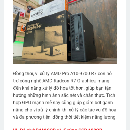
Đồng thời, vi xử lý AMD Pro A10-9700 R7 còn hỗ
trợ công nghệ AMD Radeon R7 Graphics, mang
đến khả năng xử lý đồ họa tốt hơn, giúp bạn tận
hưởng những hình ảnh sắc nét và chân thực. Tích
hợp GPU mạnh mẽ này cũng giúp giảm bớt gánh
nặng cho vi xử lý chính khi xử lý các tác vụ đồ họa
và đa phương tiện, đồng thời tiết kiệm năng lượng.