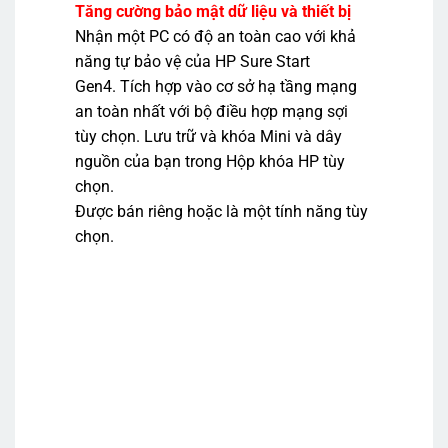
Tăng cường bảo mật dữ liệu và thiết bị
Nhận một PC có độ an toàn cao với khả
năng tự bảo vệ của HP Sure Start
Gen4. Tích hợp vào cơ sở hạ tầng mạng
an toàn nhất với bộ điều hợp mạng sợi
tùy chọn. Lưu trữ và khóa Mini và dây
nguồn của bạn trong Hộp khóa HP tùy
chọn.
Được bán riêng hoặc là một tính năng tùy
chọn.