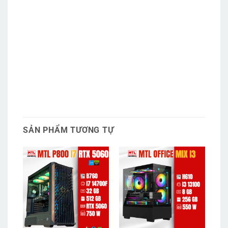
SẢN PHẨM TƯƠNG TỰ