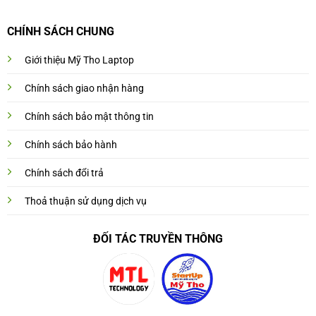
CHÍNH SÁCH CHUNG
Giới thiệu Mỹ Tho Laptop
Chính sách giao nhận hàng
Chính sách bảo mật thông tin
Chính sách bảo hành
Chính sách đổi trả
Thoả thuận sử dụng dịch vụ
ĐỐI TÁC TRUYỀN THÔNG