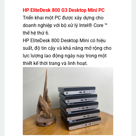
HP EliteDesk 800 G3 Desktop Mini PC
Triển khai một PC được xây dựng cho
doanh nghiệp với bộ xử lý Intel® Core ™
thế hệ thứ 6.
HP EliteDesk 800 Desktop Mini có hiệu
suất, độ tin cậy và khả năng mở rộng cho
lực lượng lao động ngày nay trong một
thiết kế thời trang và linh hoạt.