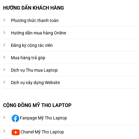
HƯỚNG DẨN KHÁCH HÀNG
Phương thức thanh toán
Hướng dẫn mua hàng Online
Đăng ký cộng tác viên
Mua hàng trả góp
Dịch vụ Thu mua Laptop
Dịch vụ xây dựng Website
CỘNG ĐỒNG MỸ THO LAPTOP
Fanpage Mỹ Tho Laptop
Chanel Mỹ Tho Laptop