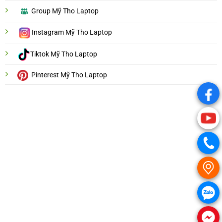
Group Mỹ Tho Laptop
Instagram Mỹ Tho Laptop
Tiktok Mỹ Tho Laptop
Pinterest Mỹ Tho Laptop
.
.
.
.
.
.