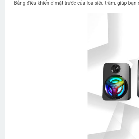
Bảng điều khiển ở mặt trước của loa siêu trầm, giúp bạn