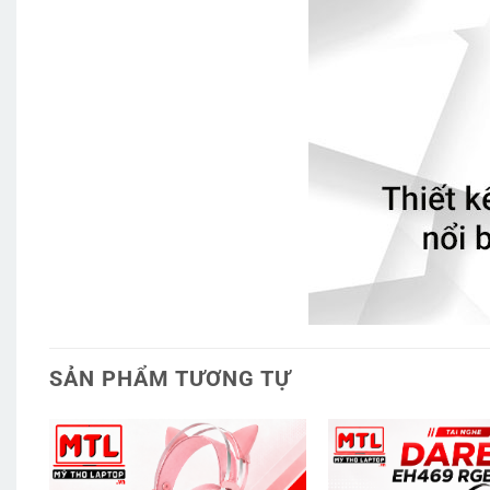
SẢN PHẨM TƯƠNG TỰ