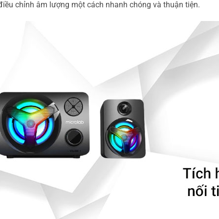
 điều chỉnh âm lượng một cách nhanh chóng và thuận tiện.