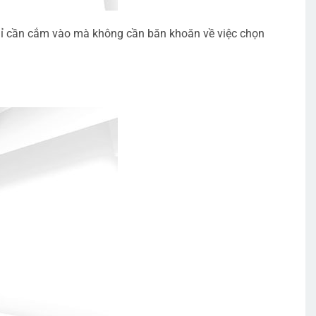
 chỉ cần cắm vào mà không cần băn khoăn về việc chọn