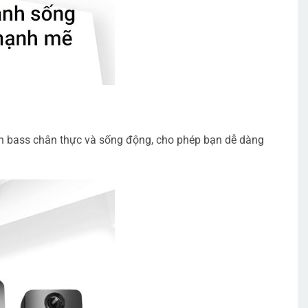
nh bass chân thực và sống động, cho phép bạn dễ dàng