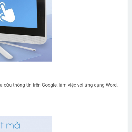
cứu thông tin trên Google, làm việc với ứng dụng Word,