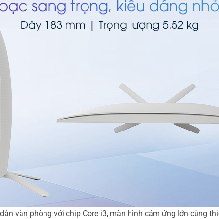
n văn phòng với chip Core i3, màn hình cảm ứng lớn cùng thiết