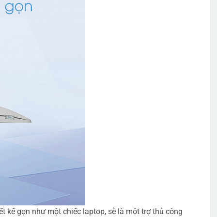
 kế gọn như một chiếc laptop, sẽ là một trợ thủ công