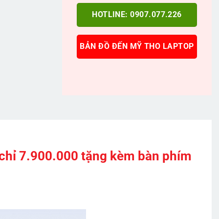
HOTLINE: 0907.077.226
BẢN ĐỒ ĐẾN MỸ THO LAPTOP
chỉ 7.900.000 tặng kèm bàn phím