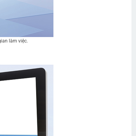
ian làm việc.