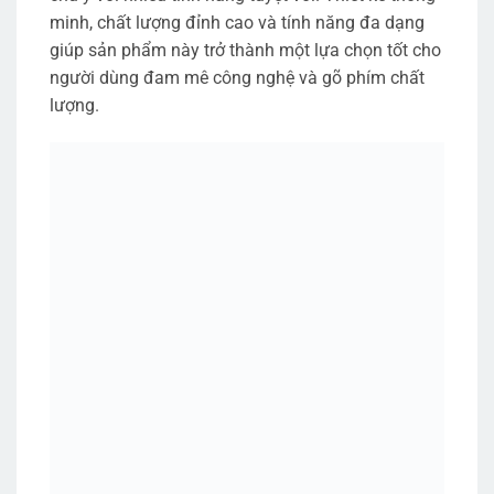
minh, chất lượng đỉnh cao và tính năng đa dạng
giúp sản phẩm này trở thành một lựa chọn tốt cho
người dùng đam mê công nghệ và gõ phím chất
lượng.