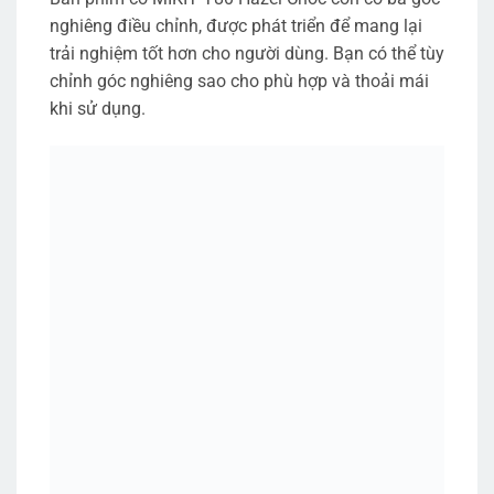
nghiêng điều chỉnh, được phát triển để mang lại
trải nghiệm tốt hơn cho người dùng. Bạn có thể tùy
chỉnh góc nghiêng sao cho phù hợp và thoải mái
khi sử dụng.