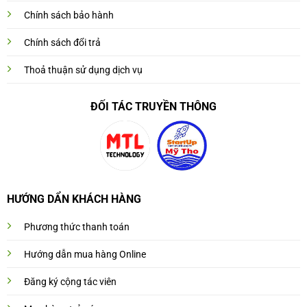
Chính sách bảo hành
Chính sách đổi trả
Thoả thuận sử dụng dịch vụ
ĐỐI TÁC TRUYỀN THÔNG
HƯỚNG DẨN KHÁCH HÀNG
Phương thức thanh toán
Hướng dẫn mua hàng Online
Đăng ký cộng tác viên