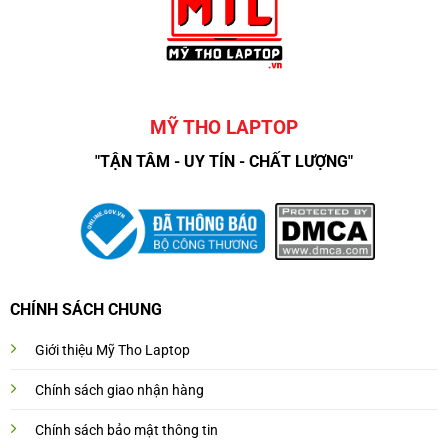
MỸ THO LAPTOP
"TẬN TÂM - UY TÍN - CHẤT LƯỢNG"
CHÍNH SÁCH CHUNG
Giới thiệu Mỹ Tho Laptop
Chính sách giao nhận hàng
Chính sách bảo mật thông tin