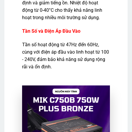
định và giảm tiếng ồn. Nhiệt độ hoạt
động từ 0-40°C cho thấy khả năng linh
hoạt trong nhiều môi trường sử dụng.
Tần Số và Điện Áp Đầu Vào
Tần số hoạt động từ 47Hz đến 60Hz,
cùng với điện áp đầu vào linh hoạt từ 100
- 240V, đảm bảo khả năng sử dụng rộng
rãi và ổn định.