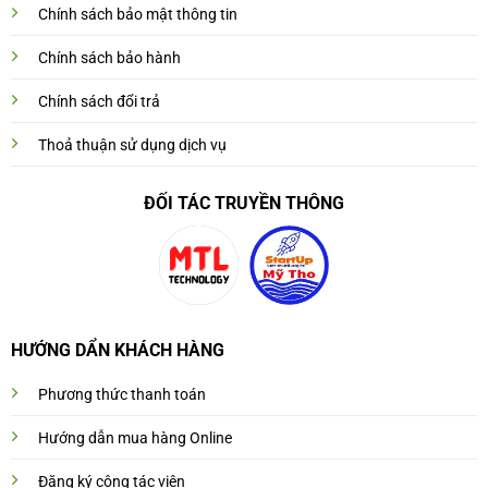
Chính sách bảo mật thông tin
Chính sách bảo hành
Chính sách đổi trả
Thoả thuận sử dụng dịch vụ
ĐỐI TÁC TRUYỀN THÔNG
HƯỚNG DẨN KHÁCH HÀNG
Phương thức thanh toán
Hướng dẫn mua hàng Online
Đăng ký cộng tác viên