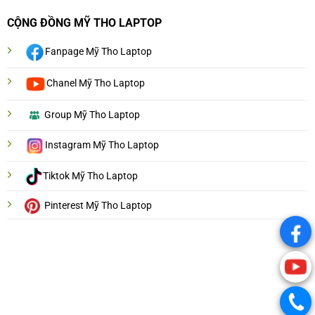
CỘNG ĐỒNG MỸ THO LAPTOP
Fanpage Mỹ Tho Laptop
Chanel Mỹ Tho Laptop
Group Mỹ Tho Laptop
Instagram Mỹ Tho Laptop
Tiktok Mỹ Tho Laptop
Pinterest Mỹ Tho Laptop
.
.
.