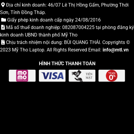
Địa chỉ kinh doanh: 46/07 Lê Thị Hồng Gấm, Phường Thới
Sơn, Tỉnh Đồng Tháp.
Giấy phép kinh doanh cấp ngày 24/08/2016
Mã số thuế doanh nghiệp: 082087004225 tại phòng đăng ký
kinh doanh UBND thành phố Mỹ Tho
Chịu trách nhiệm nội dung: BÙI QUANG THÁI. Copyrights ©
2023
Mỹ Tho Laptop
. All Rights Reserved Email:
info
@mtl.vn
HÌNH THỨC THANH TOÁN