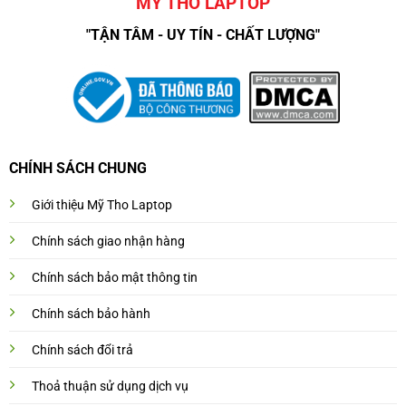
MỸ THO LAPTOP
"TẬN TÂM - UY TÍN - CHẤT LƯỢNG"
CHÍNH SÁCH CHUNG
Giới thiệu Mỹ Tho Laptop
Chính sách giao nhận hàng
Chính sách bảo mật thông tin
Chính sách bảo hành
Chính sách đổi trả
Thoả thuận sử dụng dịch vụ