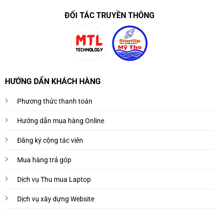
ĐỐI TÁC TRUYỀN THÔNG
HƯỚNG DẨN KHÁCH HÀNG
Phương thức thanh toán
Hướng dẫn mua hàng Online
Đăng ký cộng tác viên
Mua hàng trả góp
Dịch vụ Thu mua Laptop
Dịch vụ xây dựng Website